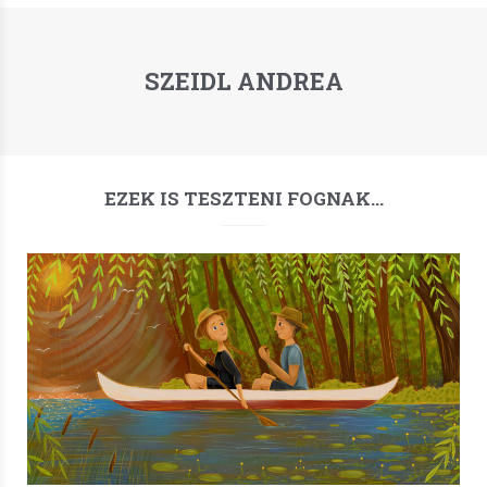
SZEIDL ANDREA
EZEK IS TESZTENI FOGNAK…