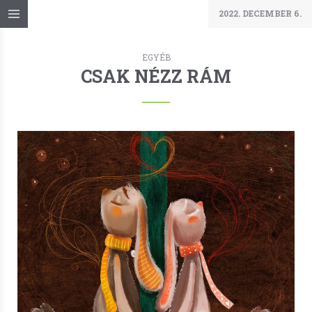
2022. DECEMBER 6.
EGYÉB
CSAK NÉZZ RÁM