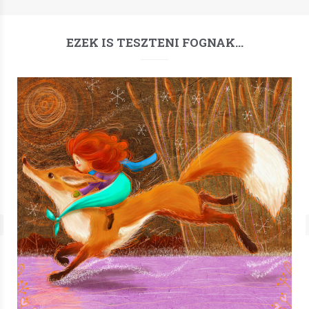
EZEK IS TESZTENI FOGNAK…