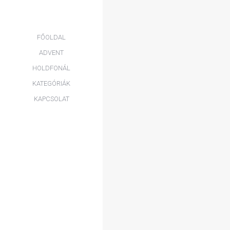
EG
FŐOLDAL
ADVENT
HOLDFONÁL
KATEGÓRIÁK
KAPCSOLAT