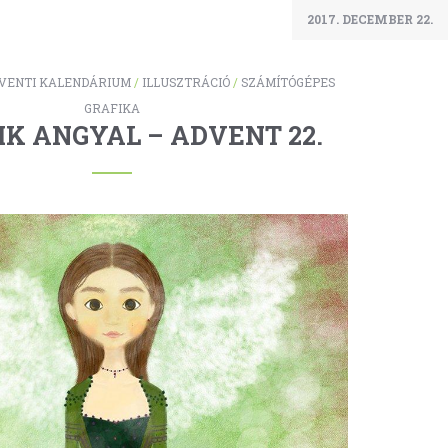
2017. DECEMBER 22.
VENTI KALENDÁRIUM
/
ILLUSZTRÁCIÓ
/
SZÁMÍTÓGÉPES
GRAFIKA
IK ANGYAL – ADVENT 22.