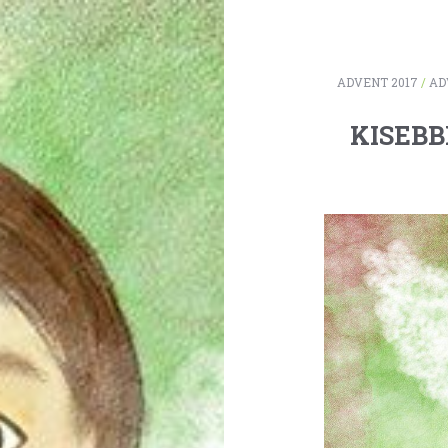
ADVENT 2017
/
AD
KISEBB