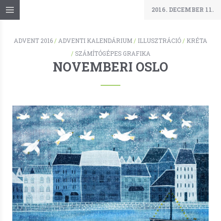
2016. DECEMBER 11.
ADVENT 2016
/
ADVENTI KALENDÁRIUM
/
ILLUSZTRÁCIÓ
/
KRÉTA
/
SZÁMÍTÓGÉPES GRAFIKA
NOVEMBERI OSLO