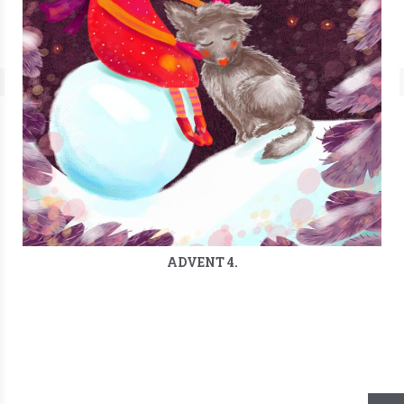
ADVENT 4.