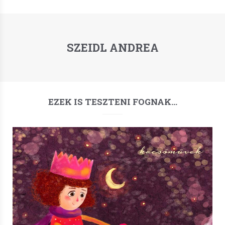
SZEIDL ANDREA
EZEK IS TESZTENI FOGNAK…