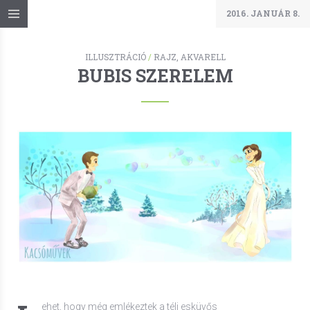
2016. JANUÁR 8.
ILLUSZTRÁCIÓ
/
RAJZ, AKVARELL
BUBIS SZERELEM
ehet, hogy még emlékeztek a téli esküvős