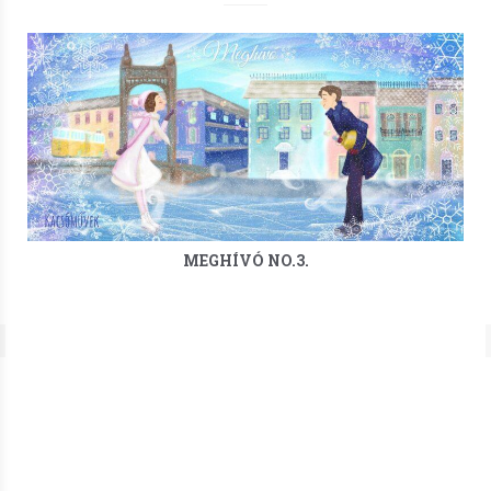
MEGHÍVÓ NO.3.