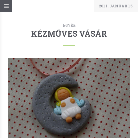
2011. JANUÁR 15.
EGYÉB
KÉZMŰVES VÁSÁR