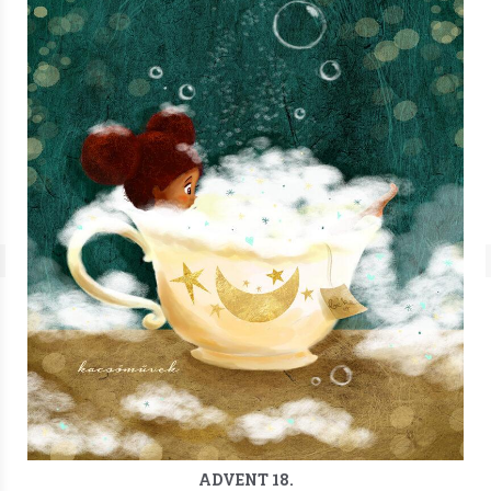
ADVENT 18.